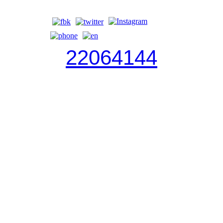
22064144