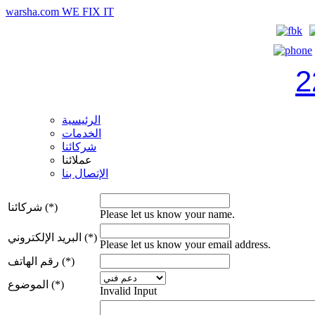
warsha.com
WE FIX IT
2
الرئيسية
الخدمات
شركائنا
عملائنا
الإتصال بنا
شركائنا (*)
Please let us know your name.
البريد الإلكتروني (*)
Please let us know your email address.
رقم الهاتف (*)
الموضوع (*)
Invalid Input