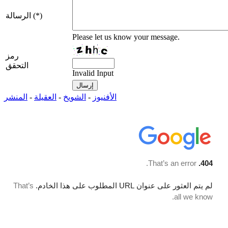
الرسالة (*)
Please let us know your message.
رمز
التحقق
Invalid Input
الأفنيوز
-
الشويخ
-
العقيلة
-
المنشر